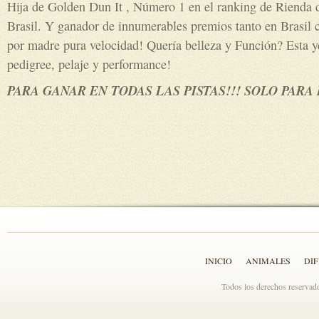
Hija de Golden Dun It , Número 1 en el ranking de Rienda d
Brasil. Y ganador de innumerables premios tanto en Brasil
por madre pura velocidad! Quería belleza y Función? Esta y
pedigree, pelaje y performance!
PARA GANAR EN TODAS LAS PISTAS!!! SOLO PARA
INICIO
ANIMALES
DI
Todos los derechos reserva