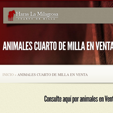
INICIO
»
ANIMALES CUARTO DE MILLA EN VENTA