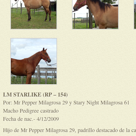
LM STARLIKE (RP – 154)
Por: Mr Pepper Milagrosa 29 y Stary Night Milagrosa 61
Macho Pedigree castrado
Fecha de nac.- 4/12/2009
Hijo de Mr Pepper Milagrosa 29, padrillo destacado de la c