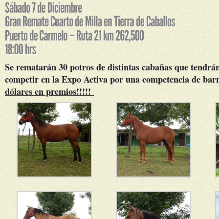
Se rematarán 30 potros de distintas cabañas que tendrán
competir en la Expo Activa por una competencia de bar
dólares en premios!!!!!