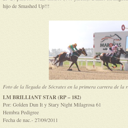
hijo de Smashed Up!!!
Foto de la llegada de Sócrates en la primera carrera de la
LM BRILLIANT STAR (RP – 182)
Por: Golden Dun It y Stary Night Milagrosa 61
Hembra Pedigree
Fecha de nac.- 27/09/2011