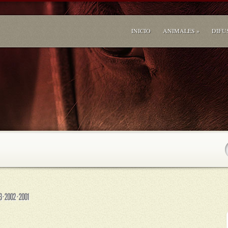
INICIO
ANIMALES
»
DIFU