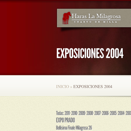
INICIO
»
EXPOSICIONES 2004