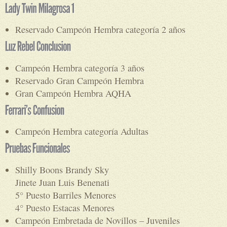
Reservado Campeón Hembra categoría 2 años
Campeón Hembra categoría 3 años
Reservado Gran Campeón Hembra
Gran Campeón Hembra AQHA
Campeón Hembra categoría Adultas
Shilly Boons Brandy Sky
Jinete Juan Luis Benenati
5° Puesto Barriles Menores
4° Puesto Estacas Menores
Campeón Embretada de Novillos – Juveniles