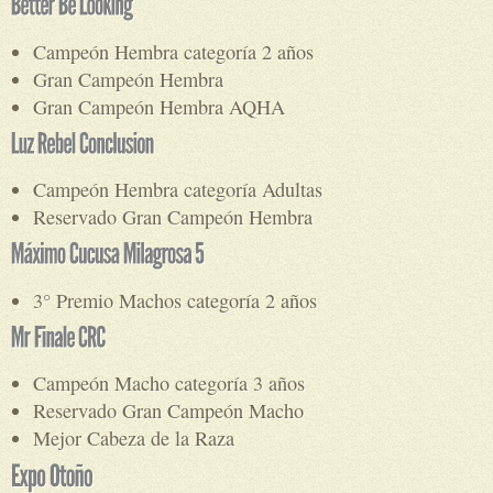
Campeón Hembra categoría 2 años
Gran Campeón Hembra
Gran Campeón Hembra AQHA
Campeón Hembra categoría Adultas
Reservado Gran Campeón Hembra
3° Premio Machos categoría 2 años
Campeón Macho categoría 3 años
Reservado Gran Campeón Macho
Mejor Cabeza de la Raza