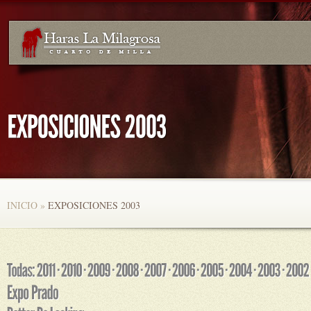
INICIO
»
EXPOSICIONES 2003