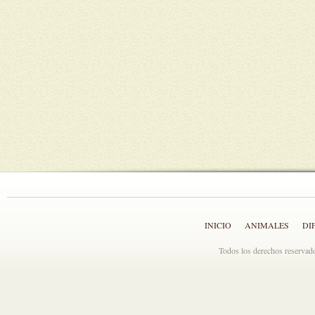
INICIO
ANIMALES
DI
Todos los derechos reserva