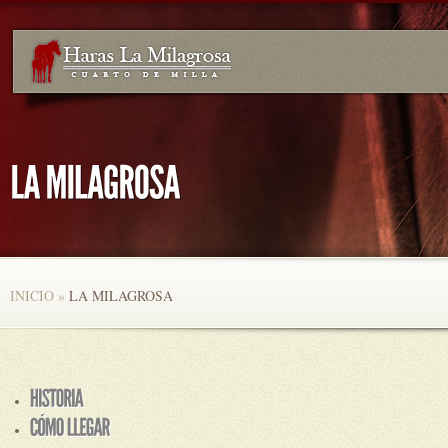
INICIO
»
LA MILAGROSA