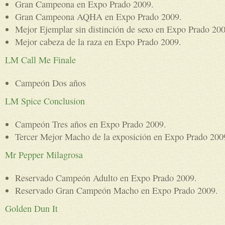
Gran Campeona en Expo Prado 2009.
Gran Campeona AQHA en Expo Prado 2009.
Mejor Ejemplar sin distinción de sexo en Expo Prado 200
Mejor cabeza de la raza en Expo Prado 2009.
LM Call Me Finale
Campeón Dos años
LM Spice Conclusion
Campeón Tres años en Expo Prado 2009.
Tercer Mejor Macho de la exposición en Expo Prado 200
Mr Pepper Milagrosa
Reservado Campeón Adulto en Expo Prado 2009.
Reservado Gran Campeón Macho en Expo Prado 2009.
Golden Dun It