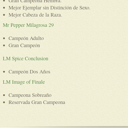
Gran Campeona Hembra.
Mejor Ejemplar sin Distinción de Sexo.
Mejor Cabeza de la Raza.
Mr Pepper Milagrosa 29
Campeón Adulto
Gran Campeón
LM Spice Conclusion
Campeón Dos Años
LM Image of Finale
Campeona Sobreaño
Reservada Gran Campeona