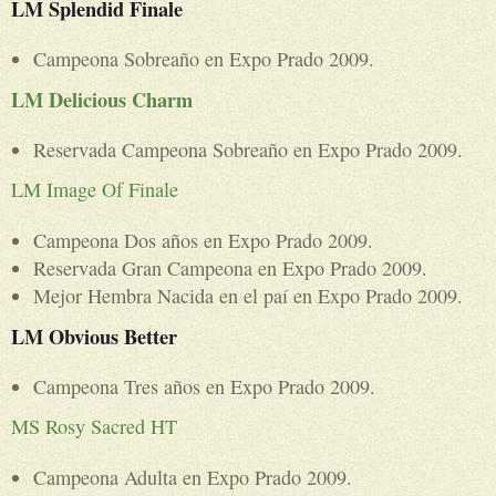
LM Splendid Finale
Campeona Sobreaño en Expo Prado 2009.
LM Delicious Charm
Reservada Campeona Sobreaño en Expo Prado 2009.
LM Image Of Finale
Campeona Dos años en Expo Prado 2009.
Reservada Gran Campeona en Expo Prado 2009.
Mejor Hembra Nacida en el paí en Expo Prado 2009.
LM Obvious Better
Campeona Tres años en Expo Prado 2009.
MS Rosy Sacred HT
Campeona Adulta en Expo Prado 2009.