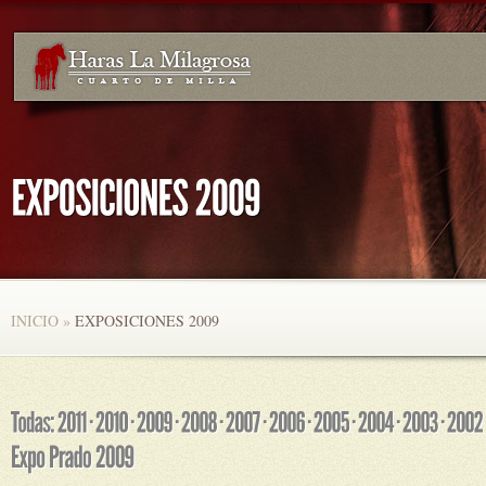
INICIO
»
EXPOSICIONES 2009