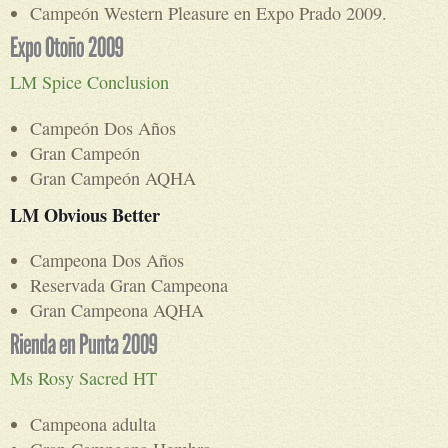
Campeón Western Pleasure en Expo Prado 2009.
LM Spice Conclusion
Campeón Dos Años
Gran Campeón
Gran Campeón AQHA
LM Obvious Better
Campeona Dos Años
Reservada Gran Campeona
Gran Campeona AQHA
Ms Rosy Sacred HT
Campeona adulta