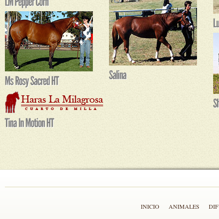
INICIO
ANIMALES
DI