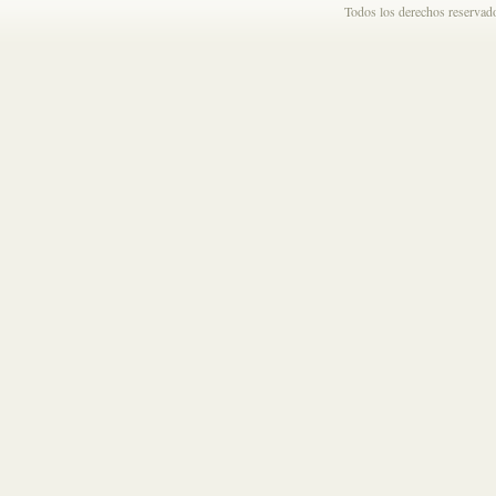
Todos los derechos reserva