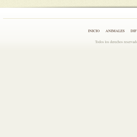
INICIO
ANIMALES
DI
Todos los derechos reserva