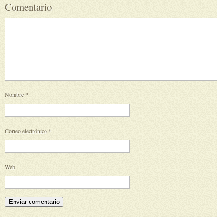
Comentario
Nombre
*
Correo electrónico
*
Web