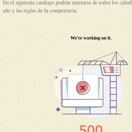
En el siguiente catálogo podrán enterarse de todos los caball
año y las reglas de la competencia.