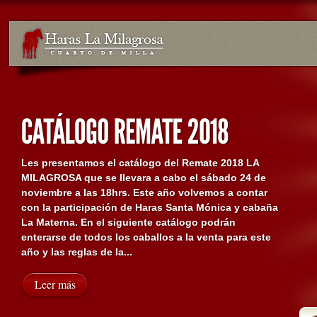
Les presentamos el catálogo del Remate 2018 LA
MILAGROSA que se llevara a cabo el sábado 24 de
noviembre a las 18hrs. Este año volvemos a contar
con la participación de Haras Santa Mónica y cabaña
La Materna. En el siguiente catálogo podrán
enterarse de todos los caballos a la venta para este
año y las reglas de la...
Leer más